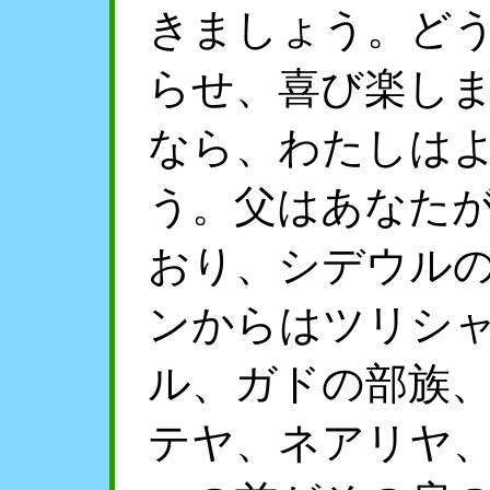
きましょう。ど
らせ、喜び楽し
なら、わたしは
う。父はあなた
おり、シデウル
ンからはツリシ
ル、ガドの部族
テヤ、ネアリヤ