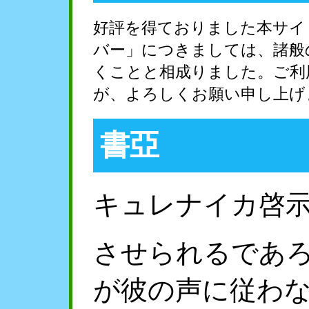
好評を得ておりました本サイ
バー」につきましては、諸般
くことと相成りました。ご利
が、よろしくお願い申し上げ
書亞
キュレナイカ啓
させられるであ
が彼の声に従わ