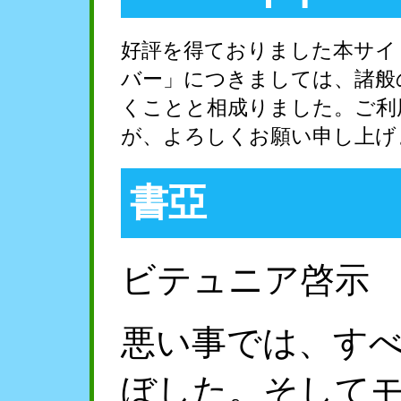
好評を得ておりました本サイ
バー」につきましては、諸般
くことと相成りました。ご利
が、よろしくお願い申し上げ
書亞
ビテュニア啓示
悪い事では、す
ぼした。そして