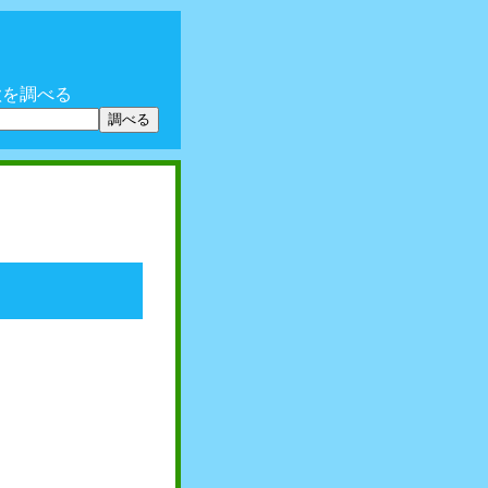
歌を調べる