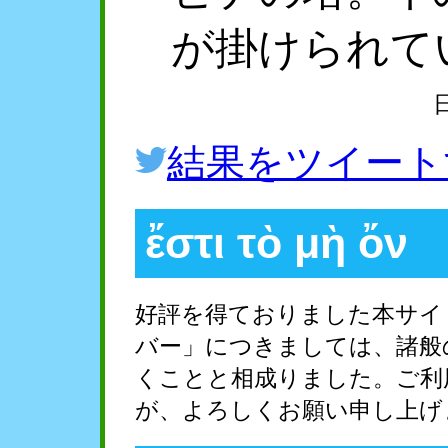
が掛けられて
結果をツイート
ἔστι τὸ μὴ ὄν
好評を得ておりました本サイ
バー」につきましては、諸般
くことと相成りました。ご利
が、よろしくお願い申し上げ