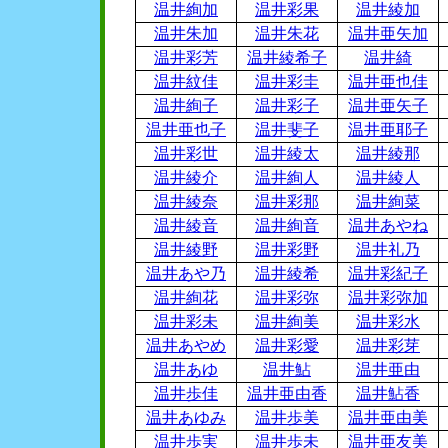
温井絢加
温井彩果
温井綾加
温井朱加
温井朱花
温井亜矢加
温井彩芳
温井綾希子
温井綺
温井紋佳
温井彩圭
温井亜也佳
温井絢子
温井彩子
温井亜矢子
温井亜也子
温井斐子
温井亜耶子
温井彩世
温井綾太
温井綾那
温井綾介
温井絢人
温井綾人
温井綾奈
温井彩那
温井絢菜
温井綾音
温井絢音
温井あやね
温井綾野
温井彩野
温井礼乃
温井あや乃
温井綾希
温井彩紀子
温井絢花
温井彩弥
温井彩弥加
温井彩未
温井絢美
温井彩水
温井あやめ
温井彩愛
温井彩芽
温井あゆ
温井鮎
温井亜由
温井歩佳
温井亜由香
温井鮎香
温井あゆみ
温井歩美
温井亜由美
温井歩実
温井歩未
温井亜友美