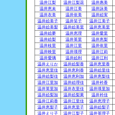
温井江梨
温井江梨花
温井惠美
温井恵未
温井江美
温井詠美
温井衣美
温井依美
温井絵実
温井絵美子
温井笑子
温井江美子
温井絵美梨
温井絵美里
温井恵美里
温井絵夢
温井恵理
温井愛里
温井絵梨
温井英里
温井恵梨
温井枝里
温井江里
温井依里
温井映里
温井瑛理
温井江莉
温井愛璃
温井絵利
温井江利
温井えりか
温井絵梨香
温井恵里香
温井恵里佳
温井恵利香
温井絵里佳
温井絵梨佳
温井恵利加
温井恵梨佳
温井江里加
温井絵理佳
温井衿香
温井英里加
温井衣里佳
温井瑛里加
温井絵梨加
温井絵梨果
温井衿佳
温井江莉香
温井江里佳
温井恵理子
温井恵梨子
温井恵里子
温井絵梨子
温井えり子
温井江梨子
温井英理子