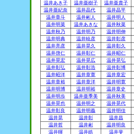
温井あき子
温井亜樹子
温井亜貴子
温井亜紀奈
温井晶代
温井晶平
温井章斗
温井彬人
温井明人
温井明菜
温井あきな
温井秋菜
温井秋乃
温井明乃
温井明伸
温井明典
温井暁彦
温井彰彦
温井亮彦
温井晃久
温井彰久
温井啓仁
温井彰仁
温井昭仁
温井晃宏
温井晃広
温井晃弘
温井彰弘
温井彰浩
温井彰博
温井昭洋
温井章寛
温井章宏
温井章裕
温井章洋
温井明寛
温井明博
温井明裕
温井章史
温井明歩
温井亜季美
温井秋美
温井晃也
温井明之
温井晃代
温井彰良
温井明義
温井明佳
温井晃
温井彰
温井昌
温井哲
温井彬
温井明良
温井暉
温井皓
温井斐