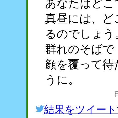
あなたはどこ
真昼には、ど
るのでしょう
群れのそばで
顔を覆って待
うに。
結果をツイート