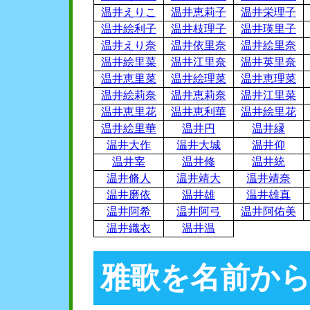
温井えりこ
温井恵莉子
温井栄理子
温井絵利子
温井枝理子
温井瑛里子
温井えり奈
温井依里奈
温井絵里奈
温井絵里菜
温井江里奈
温井英里奈
温井恵里菜
温井絵理菜
温井恵理菜
温井絵莉奈
温井恵莉奈
温井江里菜
温井恵里花
温井恵利華
温井絵里花
温井絵里華
温井円
温井縁
温井大作
温井大城
温井仰
温井宰
温井修
温井統
温井脩人
温井靖大
温井靖奈
温井磨依
温井雄
温井雄真
温井阿希
温井阿弓
温井阿佑美
温井織衣
温井温
雅歌を名前か