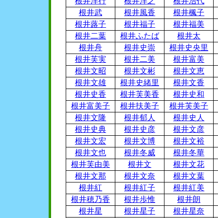
根井洋行
根井洋之
根井浩代
根井武
根井風香
根井楓子
根井蕗子
根井福子
根井福美
根井二葉
根井ふたば
根井太
根井舟
根井史崇
根井史央里
根井芙実
根井二美
根井富美
根井文昭
根井文彬
根井文恵
根井文雄
根井史緒里
根井文香
根井史香
根井芙美香
根井史和
根井富美子
根井扶美子
根井芙美子
根井文隆
根井郁人
根井史人
根井史典
根井史彦
根井文彦
根井文宏
根井文博
根井文裕
根井文也
根井冬威
根井冬華
根井芙由美
根井文
根井文花
根井文那
根井文奈
根井文葉
根井紅
根井紅子
根井紅美
根井穂乃香
根井歩惟
根井朗
根井星
根井星子
根井星奈