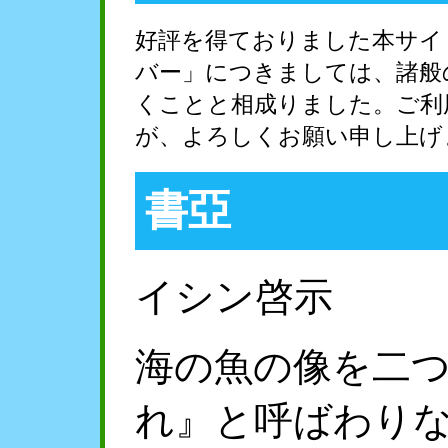
好評を得ておりました本サイ
バー」につきましては、諸般
くことと相成りました。ご利
が、よろしくお願い申し上げ
書亞
イシン啓示
海の魚の像を二
れ』と呼ばわり