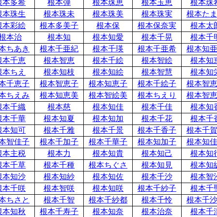
根本多希
根本弾
根本珠恵
根本玉恵
根本珠
根本珠生
根本珠未
根本珠美
根本珠実
根本た
根本彩絵
根本多美子
根本保
根本保奈実
根本太
根本治
根本知
根本知愛
根本千晃
根本千
本ちあき
根本千亜紀
根本千瑛
根本千亜希
根本知
根本千恵
根本智恵
根本千絵
根本智絵
根本知
根本ちえ
根本知枝
根本知絵
根本智慧
根本知
本千恵子
根本智恵子
根本知恵子
根本千絵子
根本智
本ちえみ
根本知恵美
根本智絵美
根本ちえり
根本智
根本千織
根本慈
根本知佳
根本千佳
根本知
根本千華
根本知夏
根本知加
根本千花
根本千
根本知可
根本千雅
根本千景
根本千香子
根本千
本智佳子
根本千加子
根本千華子
根本知加子
根本知
根本主税
根本力
根本知貴
根本知己
根本知
根本千草
根本千種
根本ちぐさ
根本知見
根本知
根本知沙
根本知紗
根本知佐
根本千沙
根本智
根本千咲
根本智咲
根本知咲
根本千紗子
根本千
本ちさと
根本千智
根本千紗都
根本千怜
根本千
根本知秋
根本千寿子
根本知奈
根本治奈
根本千