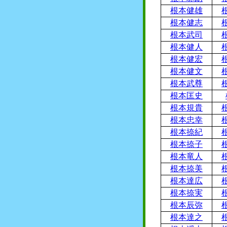
根本健雄
根本健志
根本武司
根本健人
根本健宏
根本健文
根本武尊
根本匡史
根本規貴
根本忠幸
根本捺紀
根本捺子
根本竜人
根本捺美
根本達広
根本捺実
根本辰弥
根本達之