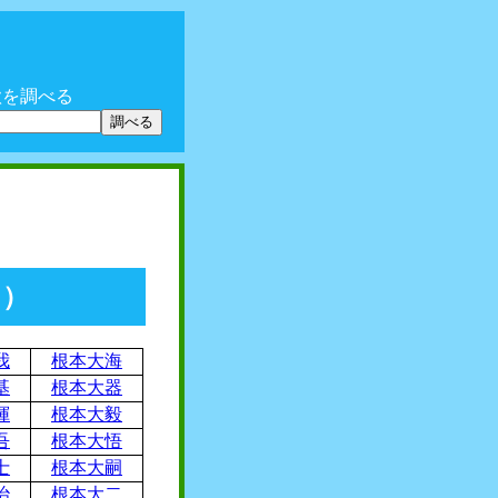
歌を調べる
 ）
我
根本大海
基
根本大器
揮
根本大毅
吾
根本大悟
士
根本大嗣
治
根本大二