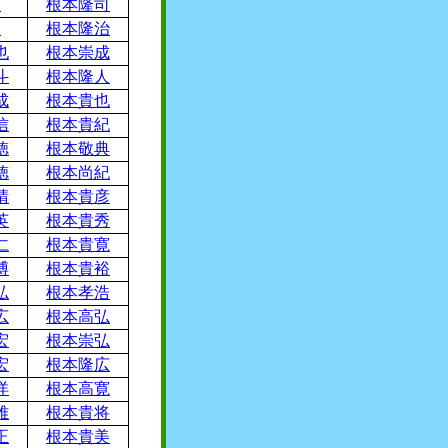
隆
根本隆司
堯
根本隆治
也
根本崇成
斗
根本隆人
成
根本貴也
信
根本貴紀
徳
根本敬典
徳
根本尚紀
晴
根本貴彦
英
根本貴秀
仁
根本貴寛
博
根本貴裕
弘
根本孝浩
広
根本高弘
宏
根本崇弘
宏
根本隆広
洋
根本高寛
雅
根本貴将
正
根本貴美