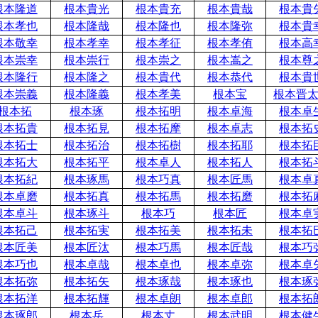
根本隆道
根本貴光
根本貴充
根本貴哉
根本貴
根本孝也
根本隆哉
根本隆也
根本隆弥
根本貴
根本敬幸
根本孝幸
根本孝征
根本孝侑
根本高
根本崇幸
根本崇行
根本崇之
根本嵩之
根本尊
根本隆行
根本隆之
根本貴代
根本恭代
根本貴
根本崇義
根本隆義
根本孝美
根本宝
根本晋
根本拓
根本琢
根本拓明
根本卓海
根本卓
根本拓貴
根本拓見
根本拓摩
根本卓志
根本拓
根本拓士
根本拓治
根本拓樹
根本拓耶
根本拓
根本拓大
根本拓平
根本卓人
根本拓人
根本拓
根本拓紀
根本琢馬
根本巧真
根本匠馬
根本卓
根本卓磨
根本拓真
根本拓馬
根本拓磨
根本拓
根本卓斗
根本琢斗
根本巧
根本匠
根本卓
根本拓己
根本拓実
根本拓美
根本拓未
根本拓
根本匠美
根本匠汰
根本巧馬
根本匠哉
根本巧
根本巧也
根本卓哉
根本卓也
根本卓弥
根本卓
根本拓弥
根本拓矢
根本琢哉
根本琢也
根本琢
根本拓洋
根本拓輝
根本卓朗
根本卓郎
根本拓
根本琢郎
根本岳
根本丈
根本武明
根本健