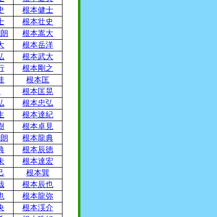
史
根本健士
士
根本壮史
志朗
根本嵩大
大
根本岳洋
弘
根本武大
行
根本剛之
佳
根本匡
維
根本匡晃
弘
根本忠弘
生
根本達紀
樹
根本卓見
太朗
根本龍典
典
根本辰徳
未
根本達宏
己
根本巽
哉
根本辰也
也
根本龍弥
央
根本渓介