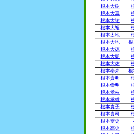
根本大樹
根本大真
根本太祐
根本大裕
根本太地
根本大地
根
根本大徳
根本大朗
根本大佑
根本泰亮
根
根本貴明
根本崇明
根本孝枝
根本孝雄
根本貴子
根本貴司
根本喬史
根本高史