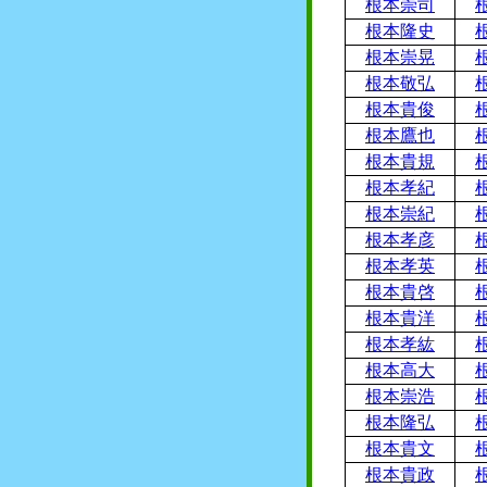
根本崇司
根本隆史
根本崇晃
根本敬弘
根本貴俊
根本鷹也
根本貴規
根本孝紀
根本崇紀
根本孝彦
根本孝英
根本貴啓
根本貴洋
根本孝紘
根本高大
根本崇浩
根本隆弘
根本貴文
根本貴政