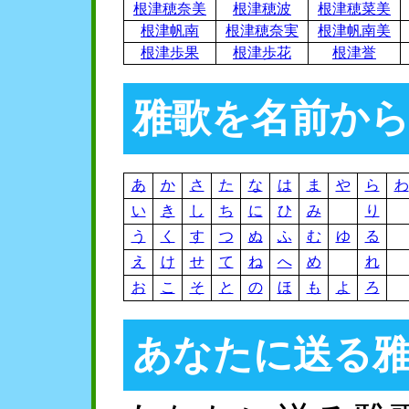
根津穂奈美
根津穂波
根津穂菜美
根津帆南
根津穂奈実
根津帆南美
根津歩果
根津歩花
根津誉
雅歌を名前か
あ
か
さ
た
な
は
ま
や
ら
わ
い
き
し
ち
に
ひ
み
り
う
く
す
つ
ぬ
ふ
む
ゆ
る
え
け
せ
て
ね
へ
め
れ
お
こ
そ
と
の
ほ
も
よ
ろ
あなたに送る