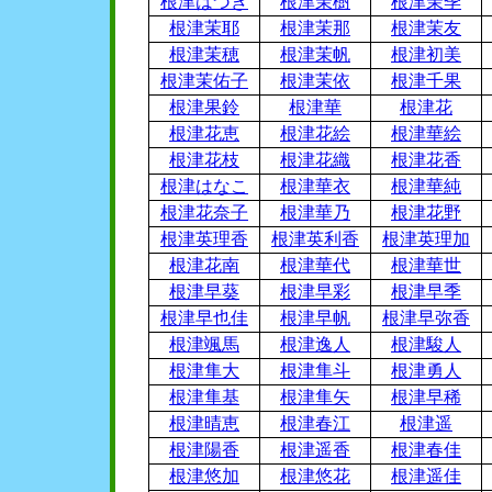
根津はづき
根津茉樹
根津茉季
根津茉耶
根津茉那
根津茉友
根津茉穂
根津茉帆
根津初美
根津茉佑子
根津茉依
根津千果
根津果鈴
根津華
根津花
根津花恵
根津花絵
根津華絵
根津花枝
根津花織
根津花香
根津はなこ
根津華衣
根津華純
根津花奈子
根津華乃
根津花野
根津英理香
根津英利香
根津英理加
根津花南
根津華代
根津華世
根津早葵
根津早彩
根津早季
根津早也佳
根津早帆
根津早弥香
根津颯馬
根津逸人
根津駿人
根津隼大
根津隼斗
根津勇人
根津隼基
根津隼矢
根津早稀
根津晴恵
根津春江
根津遥
根津陽香
根津遥香
根津春佳
根津悠加
根津悠花
根津遥佳