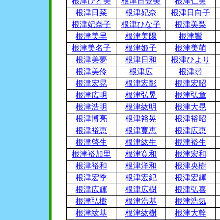
根津ひと美
根津日登美
根津仁実
根津日菜
根津妃奈
根津日向子
根津妃奈子
根津ひな子
根津美梨
根津美早
根津美陽
根津響
根津美名子
根津姫子
根津美萌
根津美夢
根津日和
根津ひより
根津美伶
根津広
根津尋
根津宏晃
根津宏彰
根津宏昭
根津広明
根津弘晃
根津弘章
根津浩明
根津紘明
根津大晃
根津博亮
根津裕晃
根津裕昭
根津裕恵
根津寛恵
根津広恵
根津啓生
根津紘生
根津裕生
根津裕加里
根津寛和
根津宏和
根津裕和
根津洋和
根津央樹
根津宏季
根津宏紀
根津宏輝
根津広輝
根津広樹
根津弘喜
根津弘樹
根津浩基
根津浩気
根津紘基
根津紘樹
根津大幹