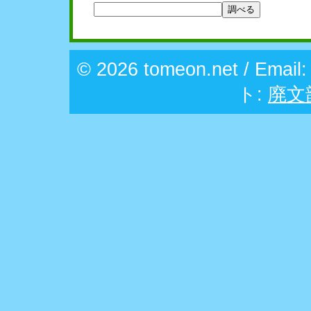
© 2026 tomeon.net / Email
ト:
廃文