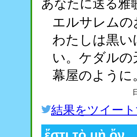
あなたに送る雅
エルサレムの
わたしは黒い
い。ケダルの
幕屋のように
結果をツイート
ἔστι τὸ μὴ ὄν