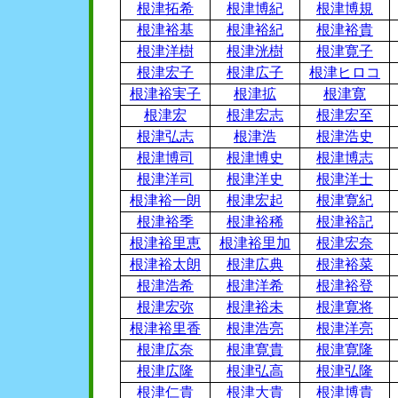
根津拓希
根津博紀
根津博規
根津裕基
根津裕紀
根津裕貴
根津洋樹
根津洸樹
根津寛子
根津宏子
根津広子
根津ヒロコ
根津裕実子
根津拡
根津寛
根津宏
根津宏志
根津宏至
根津弘志
根津浩
根津浩史
根津博司
根津博史
根津博志
根津洋司
根津洋史
根津洋士
根津裕一朗
根津宏起
根津寛紀
根津裕季
根津裕稀
根津裕記
根津裕里恵
根津裕里加
根津宏奈
根津裕太朗
根津広典
根津裕菜
根津浩希
根津洋希
根津裕登
根津宏弥
根津裕未
根津寛将
根津裕里香
根津浩亮
根津洋亮
根津広奈
根津寛貴
根津寛隆
根津広隆
根津弘高
根津弘隆
根津仁貴
根津大貴
根津博貴