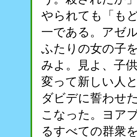
やられても「も
一である。アゼ
ふたりの女の子
みよ。見よ、子
変って新しい人
ダビデに誓わせ
こなった。ヨア
るすべての群衆