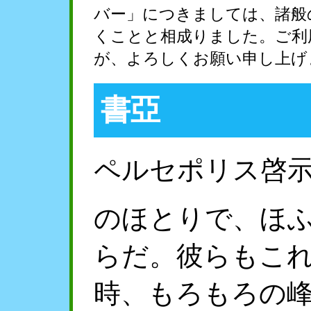
バー」につきましては、諸般
くことと相成りました。ご利
が、よろしくお願い申し上げ
書亞
ペルセポリス啓
のほとりで、ほ
らだ。彼らもこ
時、もろもろの