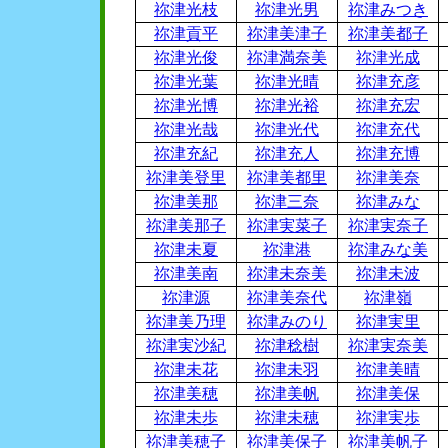
祢津光枝
祢津光男
祢津みつき
祢津貢平
祢津美津子
祢津美都子
祢津光俊
祢津満奈美
祢津光成
祢津光葉
祢津光晴
祢津充彦
祢津光博
祢津光裕
祢津充宏
祢津光哉
祢津光代
祢津充代
祢津充紀
祢津充人
祢津充博
祢津美登里
祢津美都里
祢津美奈
祢津美那
祢津三奈
祢津みな
祢津美那子
祢津実菜子
祢津実奈子
祢津未夏
祢津港
祢津みな美
祢津美南
祢津未奈美
祢津未波
祢津源
祢津美奈代
祢津嶺
祢津美乃理
祢津みのり
祢津実里
祢津実沙紀
祢津稔樹
祢津実奈美
祢津未花
祢津未羽
祢津美晴
祢津美穂
祢津美帆
祢津美保
祢津未歩
祢津未穂
祢津実歩
祢津美穂子
祢津美保子
祢津美帆子