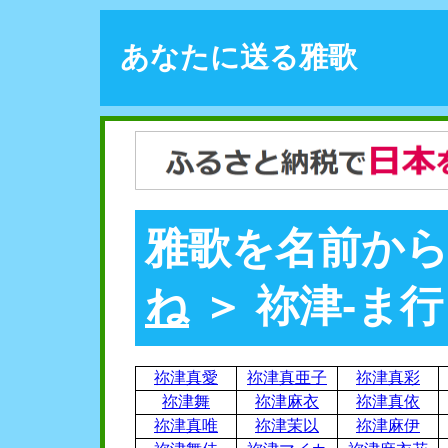
あなたに送る雅歌
雅歌を名前から
ね
＞ 祢津-ま行
祢津真愛
祢津真亜子
祢津真彩
祢津舞
祢津麻衣
祢津真依
祢津真唯
祢津茉以
祢津麻伊