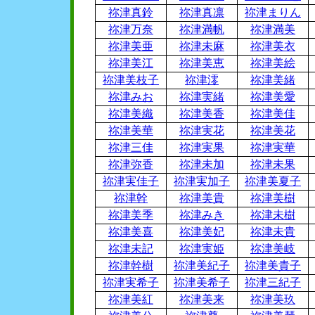
祢津真鈴
祢津真凛
祢津まりん
祢津万奈
祢津満帆
祢津満美
祢津美亜
祢津未麻
祢津美衣
祢津美江
祢津美恵
祢津美絵
祢津美枝子
祢津澪
祢津美緒
祢津みお
祢津実緒
祢津美愛
祢津美織
祢津美香
祢津美佳
祢津美華
祢津実花
祢津美花
祢津三佳
祢津実果
祢津実華
祢津弥香
祢津未加
祢津未果
祢津実佳子
祢津実加子
祢津美夏子
祢津幹
祢津美貴
祢津美樹
祢津美季
祢津みき
祢津未樹
祢津美喜
祢津美妃
祢津未貴
祢津未記
祢津実姫
祢津美岐
祢津幹樹
祢津美紀子
祢津美貴子
祢津実希子
祢津美希子
祢津三紀子
祢津美紅
祢津美来
祢津美玖