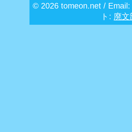
© 2026 tomeon.net / Email
ト:
廃文