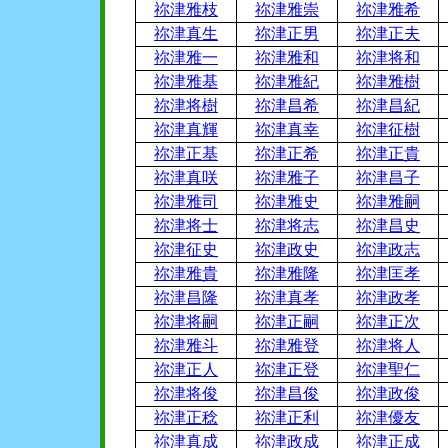
祢津雅枝
祢津雅崇
祢津雅希
祢津真生
祢津正男
祢津正夫
祢津雅一
祢津雅和
祢津将和
祢津雅基
祢津雅紀
祢津雅樹
祢津将樹
祢津昌希
祢津昌紀
祢津真輝
祢津真幸
祢津征樹
祢津正基
祢津正希
祢津正貴
祢津真咲
祢津雅子
祢津昌子
祢津雅司
祢津雅史
祢津雅嗣
祢津将士
祢津将志
祢津昌史
祢津征史
祢津政史
祢津政志
祢津雅貴
祢津雅隆
祢津匡孝
祢津昌隆
祢津真孝
祢津政孝
祢津将嗣
祢津正嗣
祢津正次
祢津雅斗
祢津雅登
祢津将人
祢津正人
祢津正登
祢津聖仁
祢津将俊
祢津昌俊
祢津政俊
祢津正稔
祢津正利
祢津優友
祢津真成
祢津政成
祢津正成