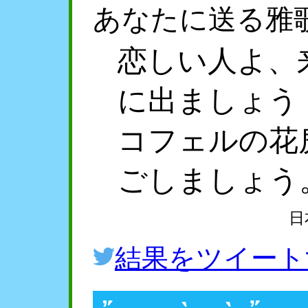
あなたに送る雅
恋しい人よ、
に出ましょう
コフェルの花
ごしましょう
日
結果をツイート