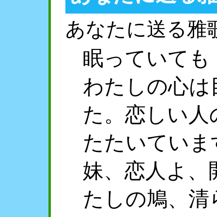
あなたに送る雅
眠っていても
わたしの心は
た。恋しい人
たたいていま
妹、恋人よ、
たしの鳩、清