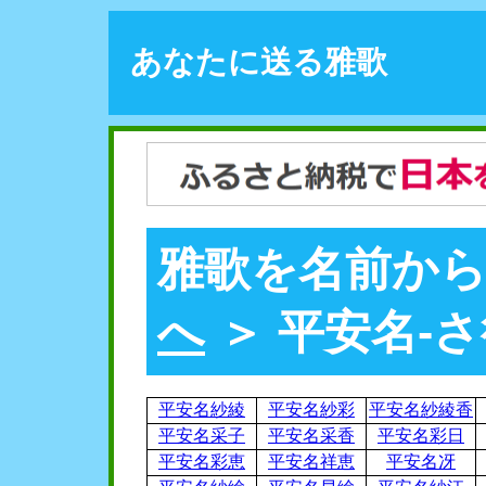
あなたに送る雅歌
雅歌を名前から
へ
＞ 平安名-さ
平安名紗綾
平安名紗彩
平安名紗綾香
平安名采子
平安名采香
平安名彩日
平安名彩恵
平安名祥恵
平安名冴