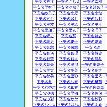
平安名祥江
平安名さちえ
平安名幸雄
平安名早智子
平安名沙知子
平安名紗智子
平安名紗千子
平安名幸彦
平安名幸穂
平安名五月
平安名皐月
平安名沙月
平安名里枝
平安名里絵
平安名里江
平安名里加子
平安名里衣子
平安名理子
平安名郷史
平安名慧
平安名賢史
平安名聡史
平安名聡士
平安名聡志
平安名智志
平安名敏志
平安名諭
平安名智瑛
平安名智理
平安名慧史
平安名智華
平安名智太
平安名慧斗
平安名智亮
平安名里那
平安名里奈子
平安名里実
平安名怜美
平安名聡実
平安名都美
平安名里弥
平安名里依
平安名眞
平安名沙奈
平安名早苗
平安名紗奈恵
平安名真衣
平安名佐奈恵
平安名沙穂
平安名早穂
平安名佐保
平安名沙彩
平安名サヤ
平安名紗弥
平安名沙也香
平安名沙耶香
平安名明香