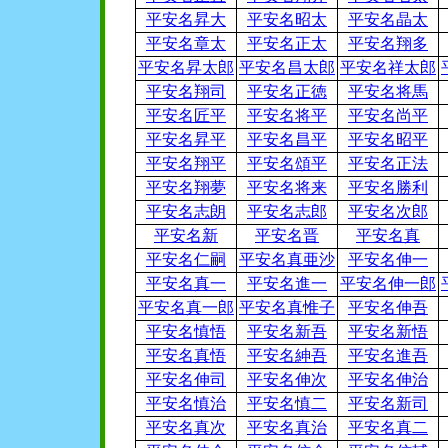
平安名昇大
平安名昭太
平安名晶太
平安名章太
平安名正太
平安名翔多
平安名昇太郎
平安名昌太郎
平安名祥太郎
平安名翔司
平安名正徳
平安名将馬
平安名匠平
平安名将平
平安名尚平
平安名昇平
平安名昌平
平安名昭平
平安名翔平
平安名頌平
平安名正法
平安名翔夢
平安名将来
平安名勝利
平安名志朗
平安名志郎
平安名次郎
平安名新
平安名晋
平安名真
平安名仁嗣
平安名真亜沙
平安名伸一
平安名真一
平安名進一
平安名伸一郎
平安名真一郎
平安名真惟子
平安名伸吾
平安名慎悟
平安名新吾
平安名新悟
平安名真悟
平安名紳吾
平安名進吾
平安名伸司
平安名伸次
平安名伸治
平安名慎治
平安名慎二
平安名新司
平安名真次
平安名真治
平安名真二