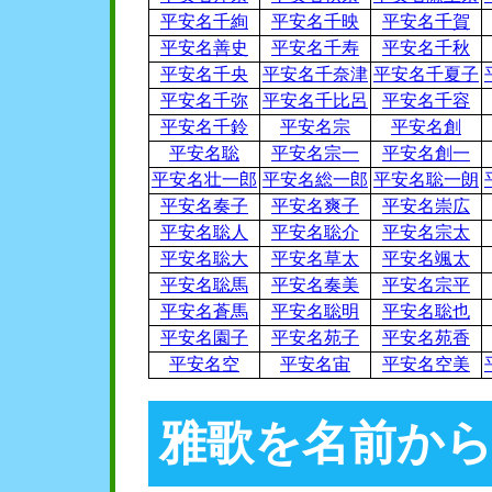
平安名千絢
平安名千映
平安名千賀
平安名善史
平安名千寿
平安名千秋
平安名千央
平安名千奈津
平安名千夏子
平安名千弥
平安名千比呂
平安名千容
平安名千鈴
平安名宗
平安名創
平安名聡
平安名宗一
平安名創一
平安名壮一郎
平安名総一郎
平安名聡一朗
平安名奏子
平安名爽子
平安名崇広
平安名聡人
平安名聡介
平安名宗太
平安名聡大
平安名草太
平安名颯太
平安名聡馬
平安名奏美
平安名宗平
平安名蒼馬
平安名聡明
平安名聡也
平安名園子
平安名苑子
平安名苑香
平安名空
平安名宙
平安名空美
雅歌を名前か