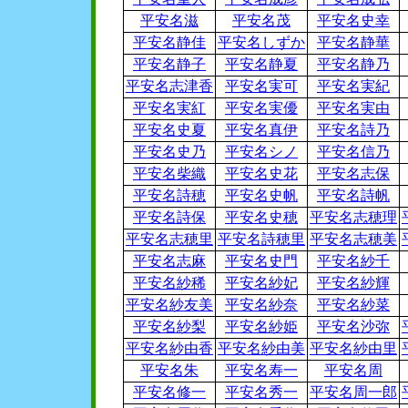
平安名滋
平安名茂
平安名史幸
平安名静佳
平安名しずか
平安名静華
平安名静子
平安名静夏
平安名静乃
平安名志津香
平安名実可
平安名実紀
平安名実紅
平安名実優
平安名実由
平安名史夏
平安名真伊
平安名詩乃
平安名史乃
平安名シノ
平安名信乃
平安名柴織
平安名史花
平安名志保
平安名詩穂
平安名史帆
平安名詩帆
平安名詩保
平安名史穂
平安名志穂理
平安名志穂里
平安名詩穂里
平安名志穂美
平安名志麻
平安名史門
平安名紗千
平安名紗稀
平安名紗妃
平安名紗輝
平安名紗友美
平安名紗奈
平安名紗菜
平安名紗梨
平安名紗姫
平安名沙弥
平安名紗由香
平安名紗由美
平安名紗由里
平安名朱
平安名寿一
平安名周
平安名修一
平安名秀一
平安名周一郎