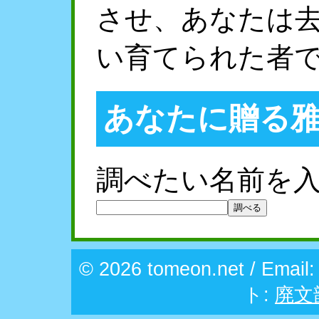
させ、あなたは
い育てられた者
あなたに贈る
調べたい名前を
© 2026 tomeon.net / Email
ト:
廃文