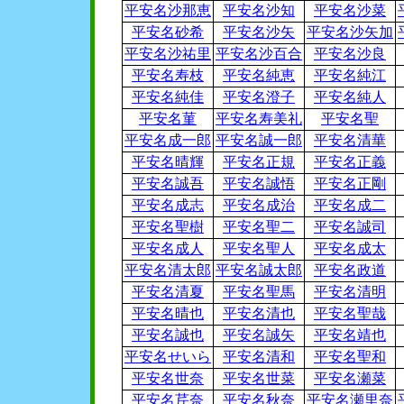
平安名沙那恵
平安名沙知
平安名沙菜
平安名砂希
平安名沙矢
平安名沙矢加
平安名沙祐里
平安名沙百合
平安名沙良
平安名寿枝
平安名純恵
平安名純江
平安名純佳
平安名澄子
平安名純人
平安名菫
平安名寿美礼
平安名聖
平安名成一郎
平安名誠一郎
平安名清華
平安名晴輝
平安名正規
平安名正義
平安名誠吾
平安名誠悟
平安名正剛
平安名成志
平安名成治
平安名成二
平安名聖樹
平安名聖二
平安名誠司
平安名成人
平安名聖人
平安名成太
平安名清太郎
平安名誠太郎
平安名政道
平安名清夏
平安名聖馬
平安名清明
平安名晴也
平安名清也
平安名聖哉
平安名誠也
平安名誠矢
平安名靖也
平安名せいら
平安名清和
平安名聖和
平安名世奈
平安名世菜
平安名瀬菜
平安名芹奈
平安名秋奈
平安名瀬里奈