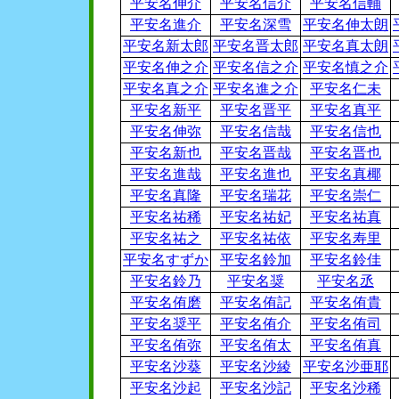
平安名伸介
平安名信介
平安名信輔
平安名進介
平安名深雪
平安名伸太朗
平安名新太郎
平安名晋太郎
平安名真太朗
平安名伸之介
平安名信之介
平安名慎之介
平安名真之介
平安名進之介
平安名仁未
平安名新平
平安名晋平
平安名真平
平安名伸弥
平安名信哉
平安名信也
平安名新也
平安名晋哉
平安名晋也
平安名進哉
平安名進也
平安名真椰
平安名真隆
平安名瑞花
平安名崇仁
平安名祐稀
平安名祐妃
平安名祐真
平安名祐之
平安名祐依
平安名寿里
平安名すずか
平安名鈴加
平安名鈴佳
平安名鈴乃
平安名奨
平安名丞
平安名侑磨
平安名侑記
平安名侑貴
平安名奨平
平安名侑介
平安名侑司
平安名侑弥
平安名侑太
平安名侑真
平安名沙葵
平安名沙綾
平安名沙亜耶
平安名沙起
平安名沙記
平安名沙稀