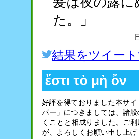
髪は夜の露に
た。」
結果をツイート
ἔστι τὸ μὴ ὄν
好評を得ておりました本サイ
バー」につきましては、諸般
くことと相成りました。ご利
が、よろしくお願い申し上げ