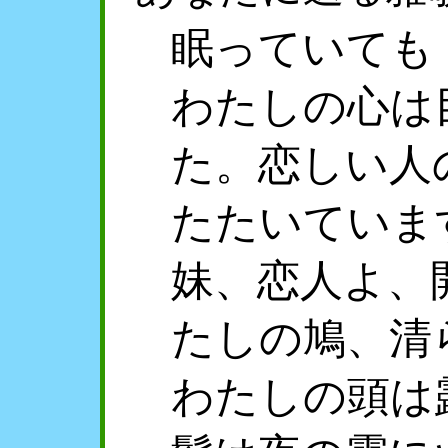
眠っていても
わたしの心は
た。恋しい人
たたいていま
妹、恋人よ、
たしの鳩、清
わたしの頭は