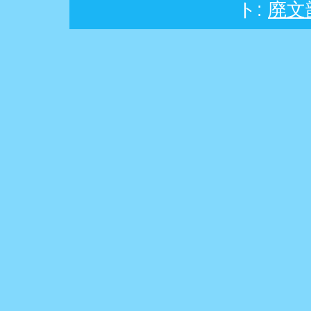
ト:
廃文