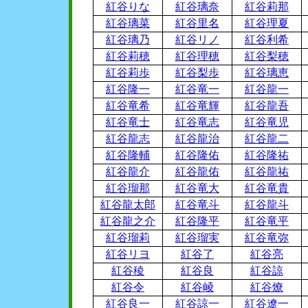
紅谷りな
紅谷璃奈
紅谷莉那
紅谷璃菜
紅谷里名
紅谷理夏
紅谷璃乃
紅谷リノ
紅谷利希
紅谷莉穂
紅谷理穂
紅谷梨穂
紅谷莉歩
紅谷梨歩
紅谷璃恵
紅谷隆一
紅谷竜一
紅谷龍一
紅谷竜希
紅谷竜輝
紅谷龍吾
紅谷竜士
紅谷竜志
紅谷竜児
紅谷龍志
紅谷龍治
紅谷龍二
紅谷隆輔
紅谷隆佑
紅谷隆祐
紅谷龍介
紅谷龍佑
紅谷龍祐
紅谷瑠那
紅谷竜大
紅谷竜貴
紅谷龍太郎
紅谷竜斗
紅谷龍斗
紅谷龍之介
紅谷隆平
紅谷竜平
紅谷瑠莉
紅谷瑠実
紅谷竜弥
紅谷リヨ
紅谷了
紅谷亮
紅谷稜
紅谷良
紅谷諒
紅谷令
紅谷崚
紅谷燎
紅谷良一
紅谷諒一
紅谷遼一