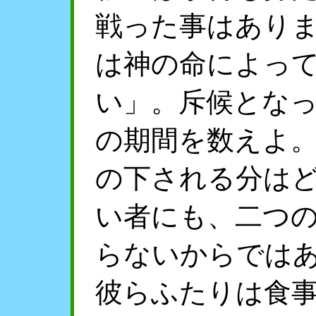
戦った事はあり
は神の命によっ
い」。斥候とな
の期間を数えよ
の下される分は
い者にも、二つ
らないからでは
彼らふたりは食