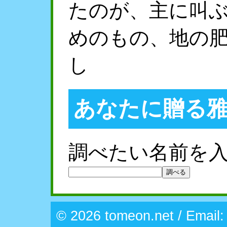
たのが、主に叫
めのもの、地の
し
あなたに贈る
調べたい名前を
© 2026 tomeon.net / Email