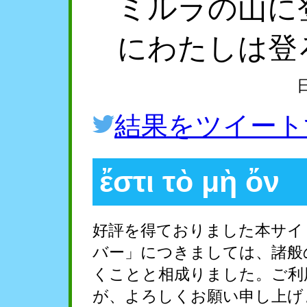
ミルラの山に
にわたしは登
結果をツイート
ἔστι τὸ μὴ ὄν
好評を得ておりました本サイ
バー」につきましては、諸般
くことと相成りました。ご利
が、よろしくお願い申し上げ