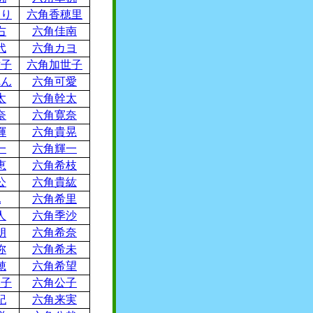
ほり
六角香穂里
右
六角佳南
代
六角カヨ
世子
六角加世子
れん
六角可愛
太
六角幹太
奈
六角寛奈
輝
六角貴晃
一
六角輝一
恵
六角希枝
公
六角貴紘
妃
六角希里
人
六角季沙
朗
六角希奈
弥
六角希未
穂
六角希望
美子
六角公子
紀
六角来実