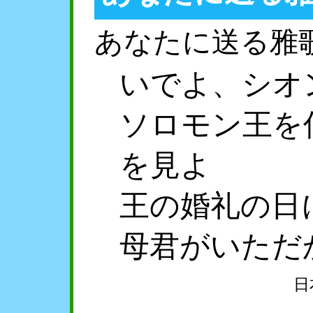
あなたに送る雅
いでよ、シオ
ソロモン王を
を見よ
王の婚礼の日
母君がいただ
日