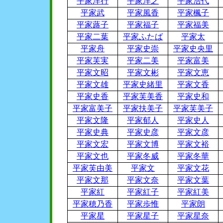
平家洋行
平家洋之
平家浩代
平家武
平家風香
平家楓子
平家蕗子
平家福子
平家福美
平家二葉
平家ふたば
平家太
平家舟
平家史崇
平家史央里
平家芙実
平家二美
平家富美
平家文昭
平家文彬
平家文恵
平家文雄
平家史緒里
平家文香
平家史香
平家芙美香
平家史和
平家富美子
平家扶美子
平家芙美子
平家文隆
平家郁人
平家史人
平家史典
平家史彦
平家文彦
平家文宏
平家文博
平家文裕
平家文也
平家冬威
平家冬華
平家芙由美
平家文
平家文花
平家文那
平家文奈
平家文葉
平家紅
平家紅子
平家紅美
平家穂乃香
平家歩惟
平家朗
平家星
平家星子
平家星奈