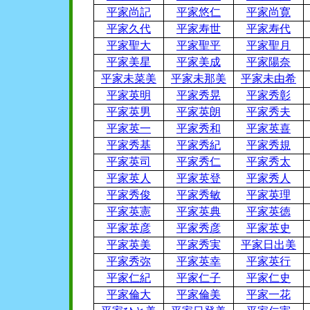
平家尚記
平家悠仁
平家尚寛
平家久代
平家寿世
平家寿代
平家聖大
平家聖平
平家聖月
平家美星
平家美成
平家陽奈
平家未菜美
平家未那美
平家未由希
平家英明
平家秀晃
平家秀彰
平家英男
平家英朗
平家秀夫
平家英一
平家秀和
平家英喜
平家秀基
平家秀紀
平家秀規
平家英司
平家秀仁
平家秀太
平家英人
平家英登
平家秀人
平家秀俊
平家秀敏
平家英理
平家英憲
平家英典
平家英徳
平家英彦
平家秀彦
平家英史
平家英美
平家秀実
平家日出美
平家秀弥
平家英幸
平家英行
平家仁紀
平家仁子
平家仁史
平家倫大
平家倫美
平家一花