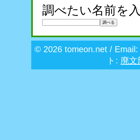
調べたい名前を
© 2026 tomeon.net / Email
ト:
廃文