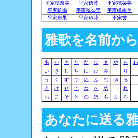
平家穂奈美
平家穂波
平家穂菜美
平家帆南
平家穂奈実
平家帆南美
平家歩果
平家歩花
平家誉
雅歌を名前か
あ
か
さ
た
な
は
ま
や
ら
わ
い
き
し
ち
に
ひ
み
り
う
く
す
つ
ぬ
ふ
む
ゆ
る
え
け
せ
て
ね
へ
め
れ
お
こ
そ
と
の
ほ
も
よ
ろ
あなたに送る