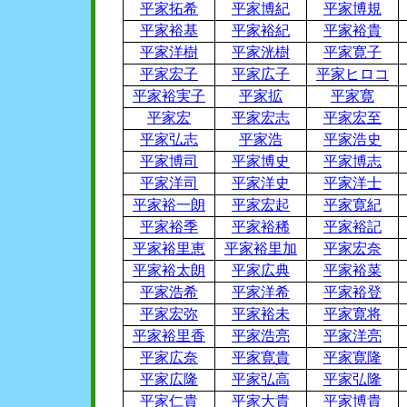
平家拓希
平家博紀
平家博規
平家裕基
平家裕紀
平家裕貴
平家洋樹
平家洸樹
平家寛子
平家宏子
平家広子
平家ヒロコ
平家裕実子
平家拡
平家寛
平家宏
平家宏志
平家宏至
平家弘志
平家浩
平家浩史
平家博司
平家博史
平家博志
平家洋司
平家洋史
平家洋士
平家裕一朗
平家宏起
平家寛紀
平家裕季
平家裕稀
平家裕記
平家裕里恵
平家裕里加
平家宏奈
平家裕太朗
平家広典
平家裕菜
平家浩希
平家洋希
平家裕登
平家宏弥
平家裕未
平家寛将
平家裕里香
平家浩亮
平家洋亮
平家広奈
平家寛貴
平家寛隆
平家広隆
平家弘高
平家弘隆
平家仁貴
平家大貴
平家博貴