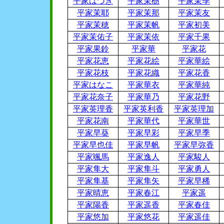
平家はづき
平家茉樹
平家茉季
平家茉耶
平家茉那
平家茉友
平家茉穂
平家茉帆
平家初美
平家茉佑子
平家茉依
平家千果
平家果鈴
平家華
平家花
平家花恵
平家花絵
平家華絵
平家花枝
平家花織
平家花香
平家はなこ
平家華衣
平家華純
平家花奈子
平家華乃
平家花野
平家英理香
平家英利香
平家英理加
平家花南
平家華代
平家華世
平家早葵
平家早彩
平家早季
平家早也佳
平家早帆
平家早弥香
平家颯馬
平家逸人
平家駿人
平家隼大
平家隼斗
平家勇人
平家隼基
平家隼矢
平家早稀
平家晴恵
平家春江
平家遥
平家陽香
平家遥香
平家春佳
平家悠加
平家悠花
平家遥佳