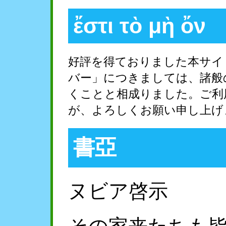
ἔστι τὸ μὴ ὄν
好評を得ておりました本サイ
バー」につきましては、諸般
くことと相成りました。ご利
が、よろしくお願い申し上げ
書亞
ヌビア啓示